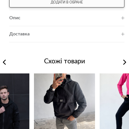
ДОДАТИ В ОБРАНЕ
Опис
Доставка
Схожі товари