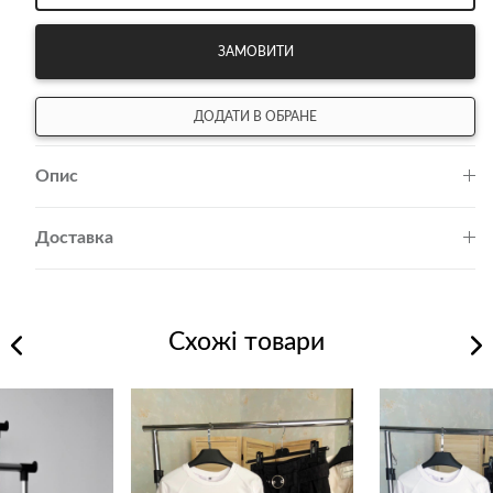
ЗАМОВИТИ
ДОДАТИ В ОБРАНЕ
Опис
Доставка
Схожі товари