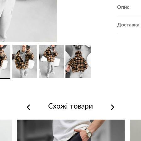
Опис
Доставка
Схожі товари