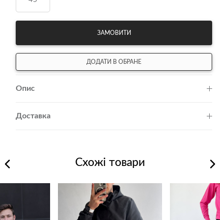
ЗАМОВИТИ
ДОДАТИ В ОБРАНЕ
Опис
Доставка
Схожі товари