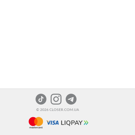
© 2026 CLOSER.COM.UA