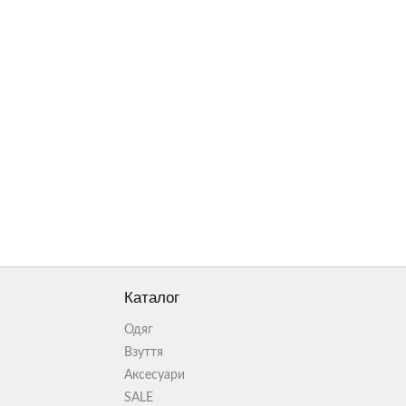
Каталог
Одяг
Взуття
Аксесуари
SALE