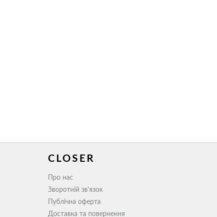
ла
CLOSER
Про нас
Зворотній зв'язок
Публічна оферта
Доставка та повернення